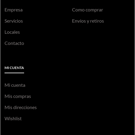
Empresa
Como comprar
Servicios
Envíos y retiros
Locales
Contacto
MI CUENTA
Mi cuenta
Mis compras
Mis direcciones
Wishlist