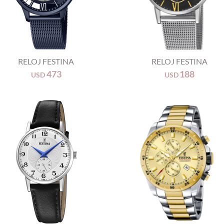
+
RELOJ FESTINA
RELOJ FESTINA
473
188
USD
USD
+