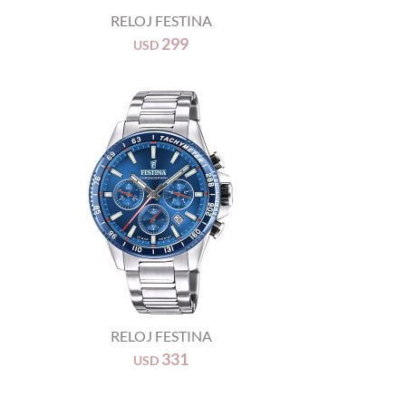
RELOJ FESTINA
299
USD
+
RELOJ FESTINA
331
USD