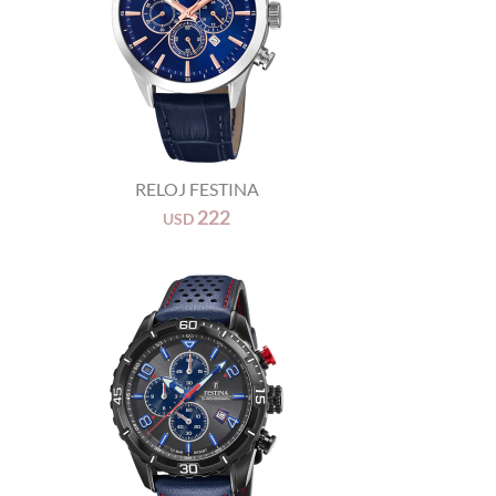
+
RELOJ FESTINA
222
USD