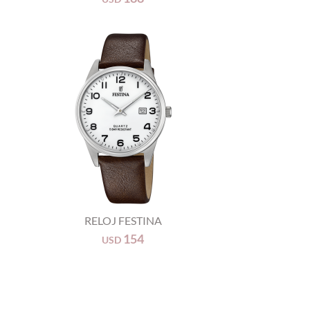
+
RELOJ FESTINA
154
USD